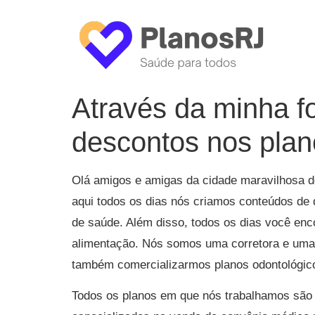
Através da minha 
descontos nos pla
Olá amigos e amigas da cidade maravilhosa d
aqui todos os dias nós criamos conteúdos de 
de saúde. Além disso, todos os dias você en
alimentação. Nós somos uma corretora e uma 
também comercializarmos planos odontológic
Todos os planos em que nós trabalhamos são