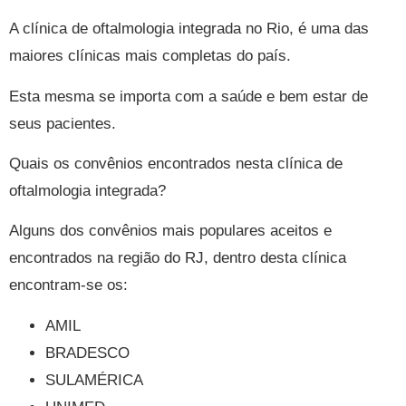
A clínica de oftalmologia integrada no Rio, é uma das
maiores clínicas mais completas do país.
Esta mesma se importa com a saúde e bem estar de
seus pacientes.
Quais os convênios encontrados nesta clínica de
oftalmologia integrada?
Alguns dos convênios mais populares aceitos e
encontrados na região do RJ, dentro desta clínica
encontram-se os:
AMIL
BRADESCO
SULAMÉRICA