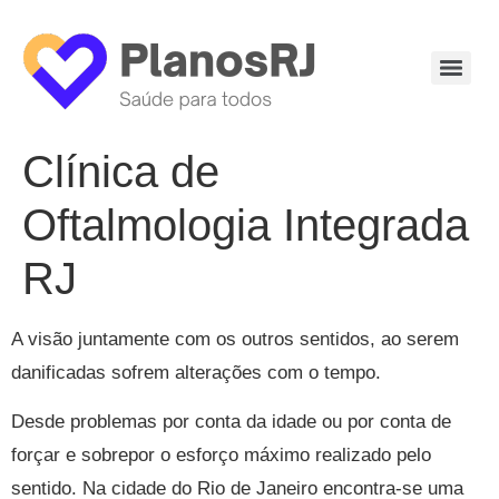
Clínica de
Oftalmologia Integrada
RJ
A visão juntamente com os outros sentidos, ao serem
danificadas sofrem alterações com o tempo.
Desde problemas por conta da idade ou por conta de
forçar e sobrepor o esforço máximo realizado pelo
sentido. Na cidade do Rio de Janeiro encontra-se uma