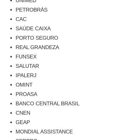
UNIMED
PETROBRÁS
CAC
SAÚDE CAIXA
PORTO SEGURO
REAL GRANDEZA
FUNSEX
SALUTAR
IPALERJ
OMINT
PROASA
BANCO CENTRAL BRASIL
CNEN
GEAP
MONDIAL ASSISTANCE