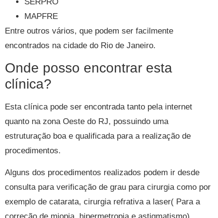
SERPRO
MAPFRE
Entre outros vários, que podem ser facilmente
encontrados na cidade do Rio de Janeiro.
Onde posso encontrar esta
clínica?
Esta clínica pode ser encontrada tanto pela internet
quanto na zona Oeste do RJ, possuindo uma
estruturação boa e qualificada para a realização de
procedimentos.
Alguns dos procedimentos realizados podem ir desde
consulta para verificação de grau para cirurgia como por
exemplo de catarata, cirurgia refrativa a laser( Para a
correção de miopia, hipermetropia e astigmatismo)