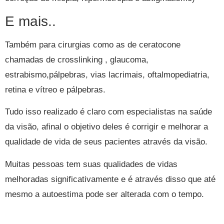
E mais..
Também para cirurgias como as de ceratocone
chamadas de crosslinking , glaucoma,
estrabismo,pálpebras, vias lacrimais, oftalmopediatria,
retina e vítreo e pálpebras.
Tudo isso realizado é claro com especialistas na saúde
da visão, afinal o objetivo deles é corrigir e melhorar a
qualidade de vida de seus pacientes através da visão.
Muitas pessoas tem suas qualidades de vidas
melhoradas significativamente e é através disso que até
mesmo a autoestima pode ser alterada com o tempo.