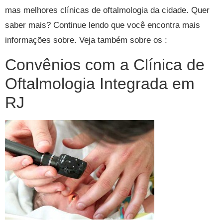
mas melhores clínicas de oftalmologia da cidade. Quer
saber mais? Continue lendo que você encontra mais
informações sobre. Veja também sobre os :
Convênios com a Clínica de
Oftalmologia Integrada em
RJ