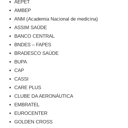
AEPET
AMBEP
ANM (Academia Nacional de medicina)
ASSIM SAÚDE
BANCO CENTRAL
BNDES – FAPES
BRADESCO SAÚDE
BUPA
CAP
CASSI
CARE PLUS
CLUBE DA AERONÁUTICA
EMBRATEL
EUROCENTER
GOLDEN CROSS