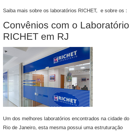
Saiba mais sobre os laboratórios RICHET, e sobre os :
Convênios com o Laboratório
RICHET em RJ
Um dos melhores laboratórios encontrados na cidade do
Rio de Janeiro, esta mesma possui uma estruturação