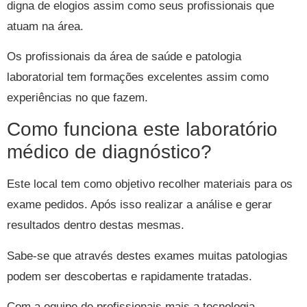
digna de elogios assim como seus profissionais que
atuam na área.
Os profissionais da área de saúde e patologia
laboratorial tem formações excelentes assim como
experiências no que fazem.
Como funciona este laboratório
médico de diagnóstico?
Este local tem como objetivo recolher materiais para os
exame pedidos. Após isso realizar a análise e gerar
resultados dentro destas mesmas.
Sabe-se que através destes exames muitas patologias
podem ser descobertas e rapidamente tratadas.
Com a equipe de profissionais mais a tecnologia