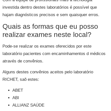
investida dentro destes laboratórios é possível que
hajam diagnósticos precisos e sem quaisquer erros.
Quais as formas que eu posso
realizar exames neste local?
Pode-se realizar os exames oferecidos por este
laboratório pacientes com encaminhamentos d médicos
através de convênios.
Alguns destes convênios aceitos pelo laboratório
RICHET, saõ estes:
ABET
ABI
ALLIANZ SAÚDE