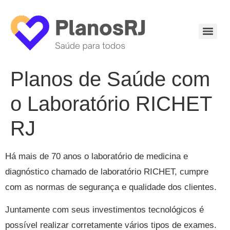
Planos de Saúde com
o Laboratório RICHET
RJ
Há mais de 70 anos o laboratório de medicina e
diagnóstico chamado de laboratório RICHET, cumpre
com as normas de segurança e qualidade dos clientes.
Juntamente com seus investimentos tecnológicos é
possível realizar corretamente vários tipos de exames.