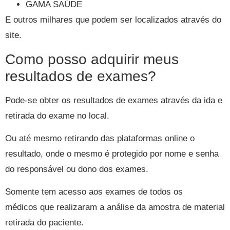
GAMA SAÚDE
E outros milhares que podem ser localizados através do
site.
Como posso adquirir meus
resultados de exames?
Pode-se obter os resultados de exames através da ida e
retirada do exame no local.
Ou até mesmo retirando das plataformas online o
resultado, onde o mesmo é protegido por nome e senha
do responsável ou dono dos exames.
Somente tem acesso aos exames de todos os
médicos que realizaram a análise da amostra de material
retirada do paciente.