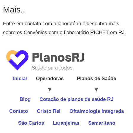
Mais..
Entre em contato com o laboratório e descubra mais
sobre os Convênios com o Laboratório RICHET em RJ
Inicial
Operadoras
Planos de Saúde
Blog
Cotação de planos de saúde RJ
Contato
Cristo Rei
Oftalmologia Integrada
São Carlos
Laranjeiras
Samaritano